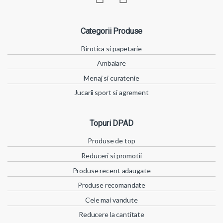
Categorii Produse
Birotica si papetarie
Ambalare
Menaj si curatenie
Jucarii sport si agrement
Topuri DPAD
Produse de top
Reduceri si promotii
Produse recent adaugate
Produse recomandate
Cele mai vandute
Reducere la cantitate