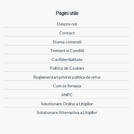
Pagini utile
Despre noi
Contact
Starea comenzii
Termeni si Conditii
Confidentialitate
Politica de Cookies
Reglementari privind politica de retur
Cum se livreaza
ANPC
Solutionare Online a Litigiilor
Solutionare Alternativa a Litigiilor