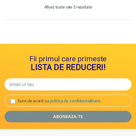
Afișez toate cele 3 rezultate
Fii primul care primeste
LISTA DE REDUCERI!
Sunt de acord cu
politica de confidentialitate