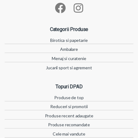
Categorii Produse
Birotica si papetarie
Ambalare
Menaj si curatenie
Jucarii sport si agrement
Topuri DPAD
Produse de top
Reduceri si promotii
Produse recent adaugate
Produse recomandate
Cele mai vandute