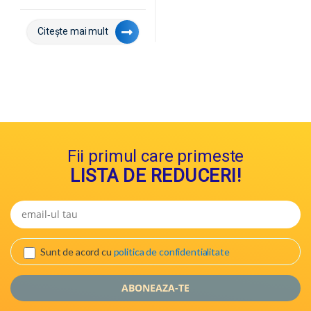
Citește mai mult
Fii primul care primeste
LISTA DE REDUCERI!
Sunt de acord cu
politica de confidentialitate