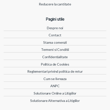
Reducere la cantitate
Pagini utile
Despre noi
Contact
Starea comenzii
Termeni si Conditii
Confidentialitate
Politica de Cookies
Reglementari privind politica de retur
Cum se livreaza
ANPC
Solutionare Online a Litigiilor
Solutionare Alternativa a Litigiilor