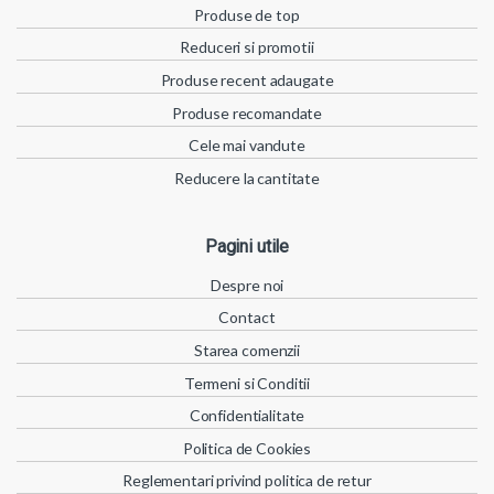
Produse de top
Reduceri si promotii
Produse recent adaugate
Produse recomandate
Cele mai vandute
Reducere la cantitate
Pagini utile
Despre noi
Contact
Starea comenzii
Termeni si Conditii
Confidentialitate
Politica de Cookies
Reglementari privind politica de retur