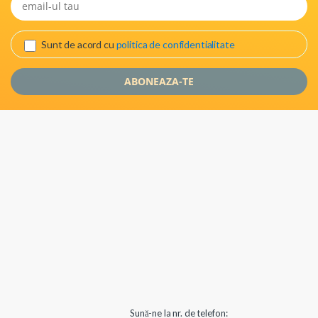
Sunt de acord cu
politica de confidentialitate
Sună-ne la nr. de telefon: