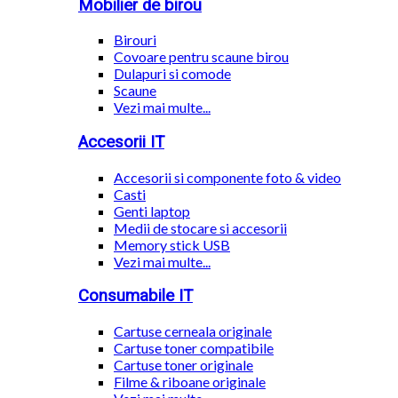
Mobilier de birou
Birouri
Covoare pentru scaune birou
Dulapuri si comode
Scaune
Vezi mai multe...
Accesorii IT
Accesorii si componente foto & video
Casti
Genti laptop
Medii de stocare si accesorii
Memory stick USB
Vezi mai multe...
Consumabile IT
Cartuse cerneala originale
Cartuse toner compatibile
Cartuse toner originale
Filme & riboane originale