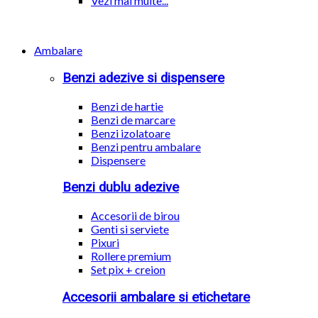
Vezi mai multe...
Ambalare
Benzi adezive si dispensere
Benzi de hartie
Benzi de marcare
Benzi izolatoare
Benzi pentru ambalare
Dispensere
Benzi dublu adezive
Accesorii de birou
Genti si serviete
Pixuri
Rollere premium
Set pix + creion
Accesorii ambalare si etichetare