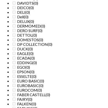
DAVIDTS
(0)
DEICO
(0)
DELI
(0)
Dell
(0)
DELUX
(0)
DERMOMED
(0)
DERO SURF
(0)
DETTOL
(0)
DOMESTOS
(0)
DP COLLECTION
(0)
DUCK
(0)
EAGLE
(0)
ECADA
(0)
EDDING
(0)
EGO
(0)
EPSON
(0)
ESSELTE
(0)
EURO BASIC
(0)
EUROBASIC
(0)
EUROCOM
(0)
FABER CASTELL
(0)
FAIRY
(0)
FALKEN
(0)