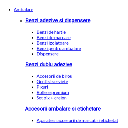
Ambalare
Benzi adezive si dispensere
Benzi de hartie
Benzi de marcare
Benzi izolatoare
Benzi pentru ambalare
Dispensere
Benzi dublu adezive
Accesorii de birou
Genti si serviete
Pixuri
Rollere premium
Set pix + creion
Accesorii ambalare si etichetare
Aparate si accesorii de marcat si etichetat