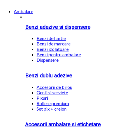
Ambalare
Benzi adezive si dispensere
Benzi de hartie
Benzi de marcare
Benzi izolatoare
Benzi pentru ambalare
Dispensere
Benzi dublu adezive
Accesorii de birou
Genti si serviete
Pixuri
Rollere premium
Set pix + creion
Accesorii ambalare si etichetare