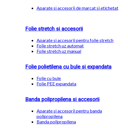
Aparate si accesorii de marcat si etichetat
Folie stretch si accesorii
Aparate si accesorii pentru folie stretch
Folie stretch uz automat
Folie stretch uz manual
Folie polietilena cu bule si expandata
Folie cu bule
Folie PEE expandata
Banda polipropilena si accesorii
Aparate si accesorii pentru banda
polipropilena
Banda polipropilena