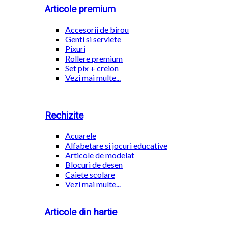
Articole premium
Accesorii de birou
Genti si serviete
Pixuri
Rollere premium
Set pix + creion
Vezi mai multe...
Rechizite
Acuarele
Alfabetare si jocuri educative
Articole de modelat
Blocuri de desen
Caiete scolare
Vezi mai multe...
Articole din hartie