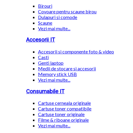
Birouri
Covoare pentru scaune birou
Dulapuri si comode
Scaune
Vezi mai multe...
Accesorii IT
Accesorii si componente foto & video
Casti
Genti laptop
Medii de stocare si accesorii
Memory stick USB
Vezi mai multe...
Consumabile IT
Cartuse cerneala originale
Cartuse toner compatibile
Cartuse toner originale
Filme & riboane originale
Vezi mai multe...