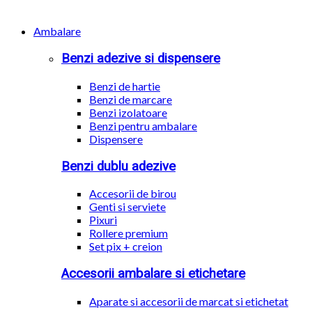
Ambalare
Benzi adezive si dispensere
Benzi de hartie
Benzi de marcare
Benzi izolatoare
Benzi pentru ambalare
Dispensere
Benzi dublu adezive
Accesorii de birou
Genti si serviete
Pixuri
Rollere premium
Set pix + creion
Accesorii ambalare si etichetare
Aparate si accesorii de marcat si etichetat