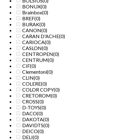
BOLSIUS
(0)
BONUX
(0)
Brainbox
(0)
BREF
(0)
BURAK
(0)
CANON
(0)
CARAN D'ACHE
(0)
CARIOCA
(0)
CASLON
(0)
CENTROPEN
(0)
CENTRUM
(0)
CIF
(0)
Clementoni
(0)
CLIN
(0)
COLERE
(0)
COLOR COPY
(0)
CRETOROM
(0)
CROSS
(0)
D-TOYS
(0)
DACO
(0)
DAKOTA
(0)
DAVIDTS
(0)
DEICO
(0)
DELI
(0)