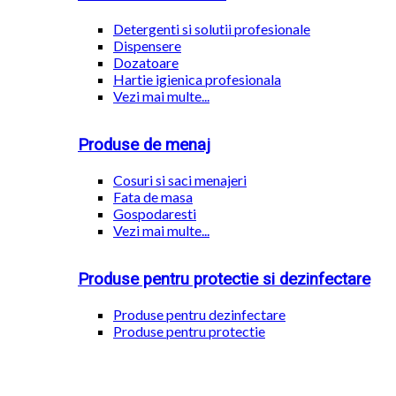
Detergenti si solutii profesionale
Dispensere
Dozatoare
Hartie igienica profesionala
Vezi mai multe...
Produse de menaj
Cosuri si saci menajeri
Fata de masa
Gospodaresti
Vezi mai multe...
Produse pentru protectie si dezinfectare
Produse pentru dezinfectare
Produse pentru protectie