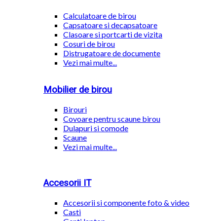
Calculatoare de birou
Capsatoare si decapsatoare
Clasoare si portcarti de vizita
Cosuri de birou
Distrugatoare de documente
Vezi mai multe...
Mobilier de birou
Birouri
Covoare pentru scaune birou
Dulapuri si comode
Scaune
Vezi mai multe...
Accesorii IT
Accesorii si componente foto & video
Casti