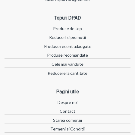
Topuri DPAD
Produse de top
Reduceri si promotii
Produse recent adaugate
Produse recomandate
Cele mai vandute
Reducere la cantitate
Pagini utile
Despre noi
Contact
Starea comenzii
Termeni si Conditii