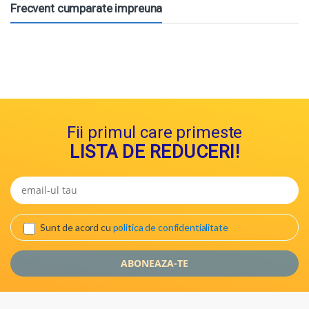
Frecvent cumparate impreuna
Fii primul care primeste
LISTA DE REDUCERI!
Sunt de acord cu
politica de confidentialitate