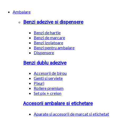
Ambalare
Benzi adezive si dispensere
Benzi de hartie
Benzi de marcare
Benzi izolatoare
Benzi pentru ambalare
Dispensere
Benzi dublu adezive
Accesorii de birou
Genti si serviete
Pixuri
Rollere premium
Set pix + creion
Accesorii ambalare si etichetare
Aparate si accesorii de marcat si etichetat