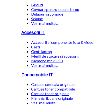
Birouri
Covoare pentru scaune birou
Dulapuri si comode
Scaune
Vezi mai multe...
Accesorii IT
Accesorii si componente foto & video
Casti
Genti laptop
Medii de stocare si accesorii
Memory stick USB
Vezi mai multe...
Consumabile IT
Cartuse cerneala originale
Cartuse toner compatibile
Cartuse toner originale
Filme & riboane originale
Vezi mai multe...