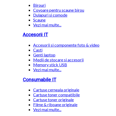
Birouri
Covoare pentru scaune birou
Dulapuri si comode
Scaune
Vezi mai multe...
Accesorii IT
Accesorii si componente foto & video
Casti
Genti laptop
Medii de stocare si accesorii
Memory stick USB
Vezi mai multe...
Consumabile IT
Cartuse cerneala originale
Cartuse toner compatibile
Cartuse toner originale
Filme & riboane originale
Vezi mai multe...