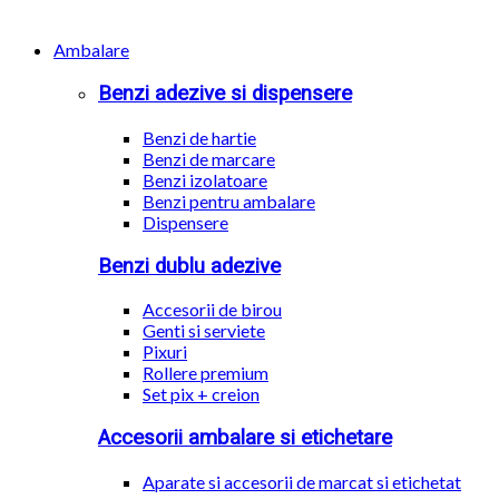
Ambalare
Benzi adezive si dispensere
Benzi de hartie
Benzi de marcare
Benzi izolatoare
Benzi pentru ambalare
Dispensere
Benzi dublu adezive
Accesorii de birou
Genti si serviete
Pixuri
Rollere premium
Set pix + creion
Accesorii ambalare si etichetare
Aparate si accesorii de marcat si etichetat