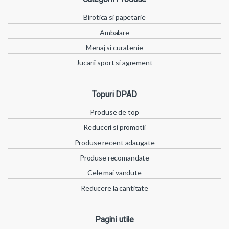
Birotica si papetarie
Ambalare
Menaj si curatenie
Jucarii sport si agrement
Topuri DPAD
Produse de top
Reduceri si promotii
Produse recent adaugate
Produse recomandate
Cele mai vandute
Reducere la cantitate
Pagini utile