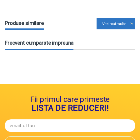
Produse similare
Vezi mai multe
Frecvent cumparate impreuna
Fii primul care primeste
LISTA DE REDUCERI!