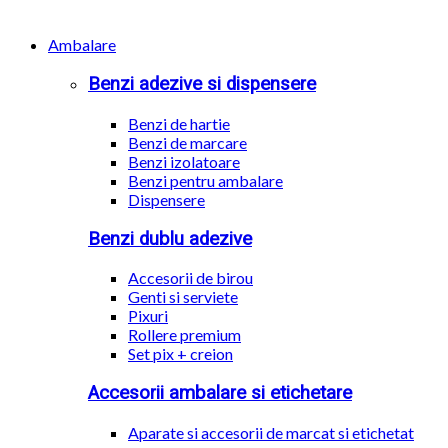
Ambalare
Benzi adezive si dispensere
Benzi de hartie
Benzi de marcare
Benzi izolatoare
Benzi pentru ambalare
Dispensere
Benzi dublu adezive
Accesorii de birou
Genti si serviete
Pixuri
Rollere premium
Set pix + creion
Accesorii ambalare si etichetare
Aparate si accesorii de marcat si etichetat