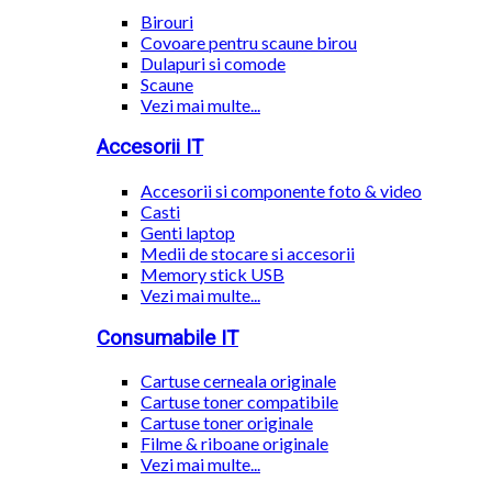
Birouri
Covoare pentru scaune birou
Dulapuri si comode
Scaune
Vezi mai multe...
Accesorii IT
Accesorii si componente foto & video
Casti
Genti laptop
Medii de stocare si accesorii
Memory stick USB
Vezi mai multe...
Consumabile IT
Cartuse cerneala originale
Cartuse toner compatibile
Cartuse toner originale
Filme & riboane originale
Vezi mai multe...