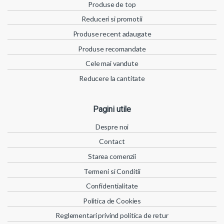
Produse de top
Reduceri si promotii
Produse recent adaugate
Produse recomandate
Cele mai vandute
Reducere la cantitate
Pagini utile
Despre noi
Contact
Starea comenzii
Termeni si Conditii
Confidentialitate
Politica de Cookies
Reglementari privind politica de retur