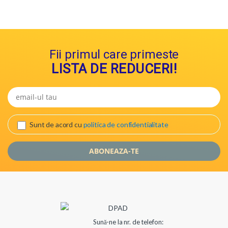
Fii primul care primeste
LISTA DE REDUCERI!
Sunt de acord cu
politica de confidentialitate
Sună-ne la nr. de telefon: