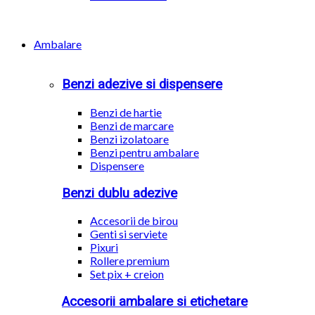
Ambalare
Benzi adezive si dispensere
Benzi de hartie
Benzi de marcare
Benzi izolatoare
Benzi pentru ambalare
Dispensere
Benzi dublu adezive
Accesorii de birou
Genti si serviete
Pixuri
Rollere premium
Set pix + creion
Accesorii ambalare si etichetare