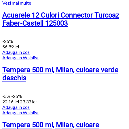
Vezi mai multe
Acuarele 12 Culori Connector Turcoaz
Faber-Castell 125003
-25%
56.99
lei
Adauga in cos
Adauga in Wishlist
Tempera 500 ml, Milan, culoare verde
deschis
-
5%
-25%
22.16
lei
23.33
lei
Adauga in cos
Adauga in Wishlist
Tempera 500 ml, Milan, culoare