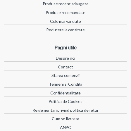
Produse recent adaugate
Produse recomandate
Cele mai vandute
Reducere la cantitate
Pagini utile
Despre noi
Contact
Starea comenzii
Termeni si Conditii
Confidentialitate
Politica de Cookies
Reglementari privind politica de retur
Cum se livreaza
ANPC