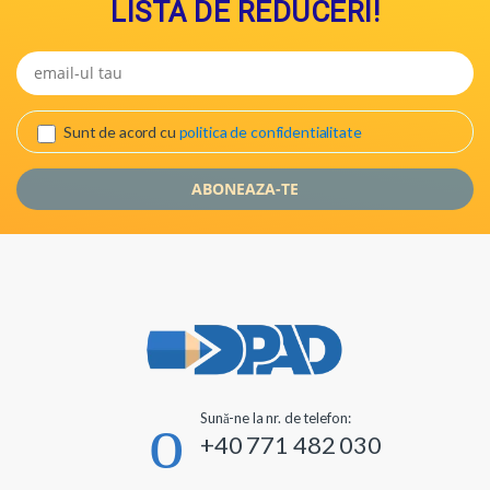
LISTA DE REDUCERI!
Sunt de acord cu
politica de confidentialitate
Sună-ne la nr. de telefon:
+40 771 482 030