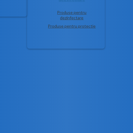
Produse pentru
dezinfectare
Produse pentru protectie