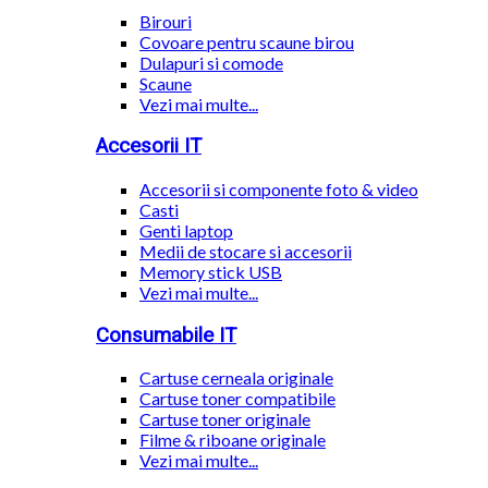
Birouri
Covoare pentru scaune birou
Dulapuri si comode
Scaune
Vezi mai multe...
Accesorii IT
Accesorii si componente foto & video
Casti
Genti laptop
Medii de stocare si accesorii
Memory stick USB
Vezi mai multe...
Consumabile IT
Cartuse cerneala originale
Cartuse toner compatibile
Cartuse toner originale
Filme & riboane originale
Vezi mai multe...