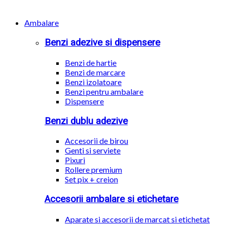
Ambalare
Benzi adezive si dispensere
Benzi de hartie
Benzi de marcare
Benzi izolatoare
Benzi pentru ambalare
Dispensere
Benzi dublu adezive
Accesorii de birou
Genti si serviete
Pixuri
Rollere premium
Set pix + creion
Accesorii ambalare si etichetare
Aparate si accesorii de marcat si etichetat