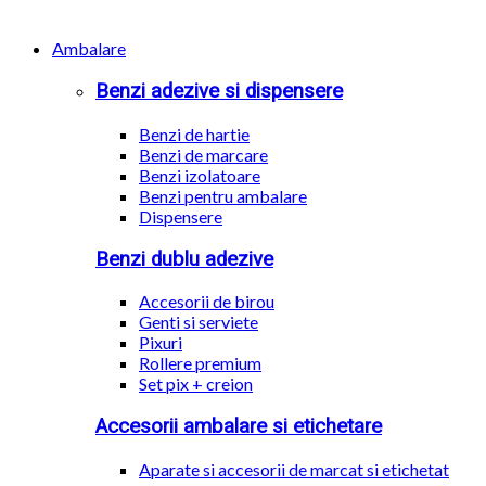
Ambalare
Benzi adezive si dispensere
Benzi de hartie
Benzi de marcare
Benzi izolatoare
Benzi pentru ambalare
Dispensere
Benzi dublu adezive
Accesorii de birou
Genti si serviete
Pixuri
Rollere premium
Set pix + creion
Accesorii ambalare si etichetare
Aparate si accesorii de marcat si etichetat