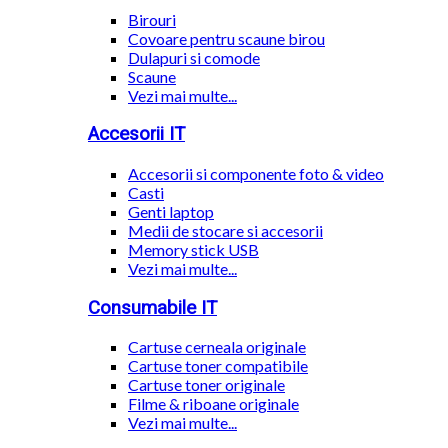
Birouri
Covoare pentru scaune birou
Dulapuri si comode
Scaune
Vezi mai multe...
Accesorii IT
Accesorii si componente foto & video
Casti
Genti laptop
Medii de stocare si accesorii
Memory stick USB
Vezi mai multe...
Consumabile IT
Cartuse cerneala originale
Cartuse toner compatibile
Cartuse toner originale
Filme & riboane originale
Vezi mai multe...